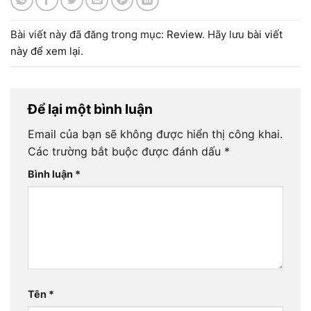
Bài viết này đã đăng trong mục:
Review
. Hãy lưu
bài viết
này để xem lại
.
Để lại một bình luận
Email của bạn sẽ không được hiển thị công khai.
Các trường bắt buộc được đánh dấu
*
Bình luận
*
Tên
*