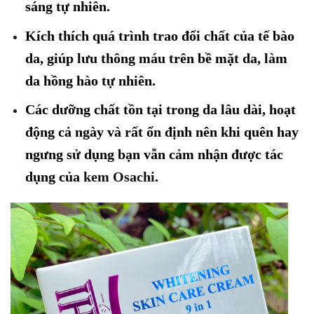
sáng tự nhiên.
Kích thích quá trình trao đổi chất của tế bào
da, giúp lưu thông máu trên bề mặt da, làm
da hồng hào tự nhiên.
Các dưỡng chất tồn tại trong da lâu dài, hoạt
động cả ngày và rất ổn định nên khi quên hay
ngưng sử dụng bạn vẫn cảm nhận được tác
dụng của
kem Osachi
.