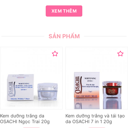
XEM THÊM
SẢN PHẨM
Kem dưỡng trắng da
Kem dưỡng trắng và tái tạo
OSACHI Ngọc Trai 20g
da OSACHI 7 in 1 20g