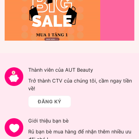
Thành viên của AUT Beauty
Trở thành CTV của chúng tôi, cầm ngay tiền
về!
ĐĂNG KÝ
Giới thiệu bạn bè
Rủ bạn bè mua hàng để nhận thêm nhiều ưu