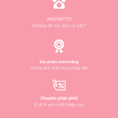
0902897172
Hotline hỗ trợ dịch vụ 24/7
Sản phẩm chính hãng
Khẳng định chất lượng hàng đầu
Chuyên phân phối
Sỉ & lẻ với chiết khấu cao