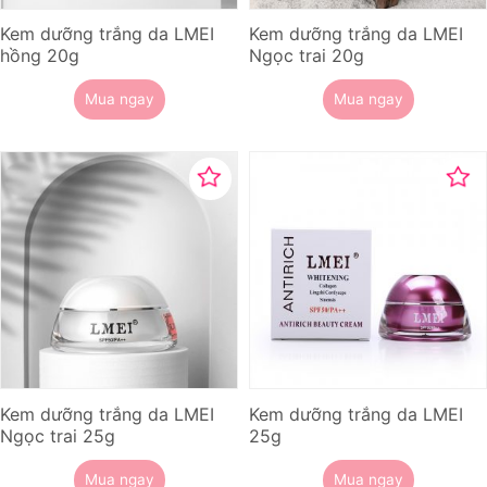
Kem dưỡng trắng da LMEI
Kem dưỡng trắng da LMEI
hồng 20g
Ngọc trai 20g
Mua ngay
Mua ngay
Kem dưỡng trắng da LMEI
Kem dưỡng trắng da LMEI
Ngọc trai 25g
25g
Mua ngay
Mua ngay