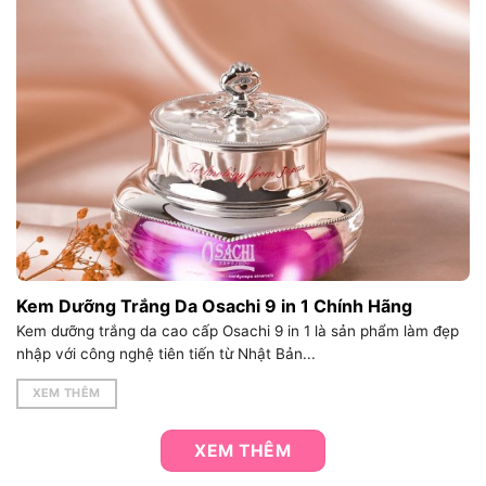
Kem Dưỡng Trắng Da Osachi 9 in 1 Chính Hãng
Kem dưỡng trắng da cao cấp Osachi 9 in 1 là sản phẩm làm đẹp
nhập với công nghệ tiên tiến từ Nhật Bản...
XEM THÊM
XEM THÊM