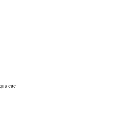
 qua các